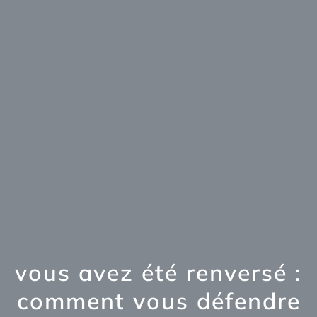
vous avez été renversé :
comment vous défendre