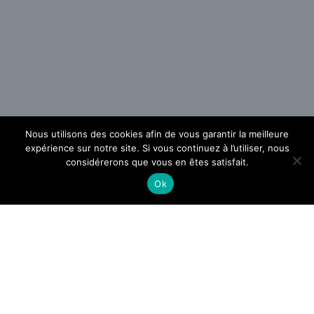
Nous utilisons des cookies afin de vous garantir la meilleure
expérience sur notre site. Si vous continuez à l’utiliser, nous
considérerons que vous en êtes satisfait.
Ok