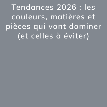
Tendances 2026 : les
couleurs, matières et
pièces qui vont dominer
(et celles à éviter)