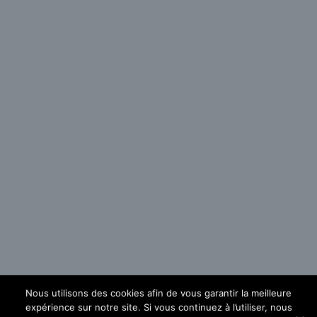
Nous utilisons des cookies afin de vous garantir la meilleure
expérience sur notre site. Si vous continuez à l’utiliser, nous