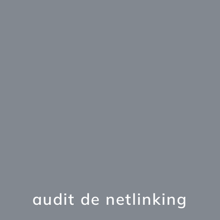
audit de netlinking