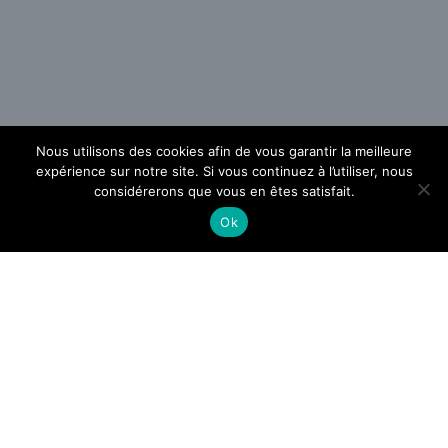
Nous utilisons des cookies afin de vous garantir la meilleure
expérience sur notre site. Si vous continuez à l’utiliser, nous
considérerons que vous en êtes satisfait.
Ok