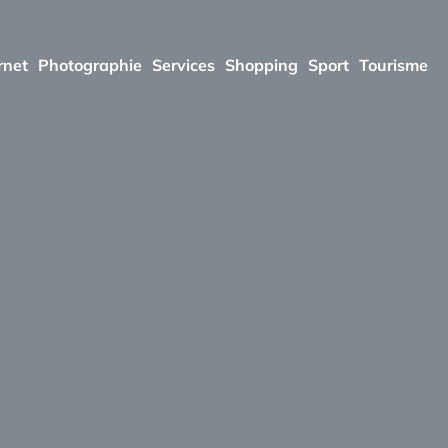
rnet
Photographie
Services
Shopping
Sport
Tourisme