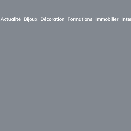
Actualité
Bijoux
Décoration
Formations
Immobilier
Inte