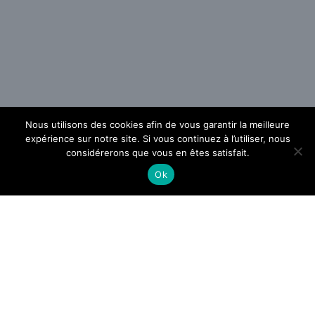
Nous utilisons des cookies afin de vous garantir la meilleure
expérience sur notre site. Si vous continuez à l’utiliser, nous
considérerons que vous en êtes satisfait.
Ok