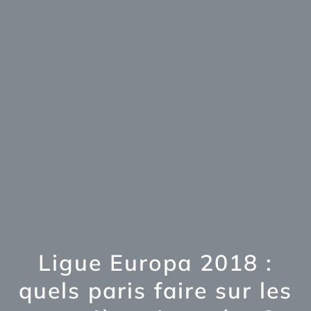
Ligue Europa 2018 :
quels paris faire sur les