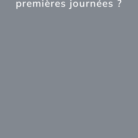
premières journées ?