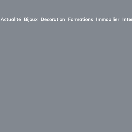
Actualité
Bijoux
Décoration
Formations
Immobilier
Inte