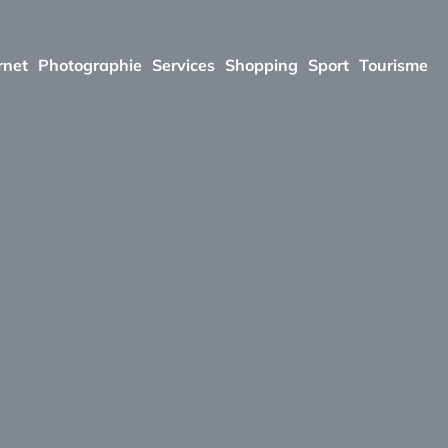
rnet
Photographie
Services
Shopping
Sport
Tourisme