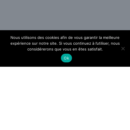
Nous utilisons des cookies afin de vous garantir la meilleure
expérience sur notre site. Si vous continuez à l’utiliser, nous
considérerons que vous en êtes satisfait.
Ok