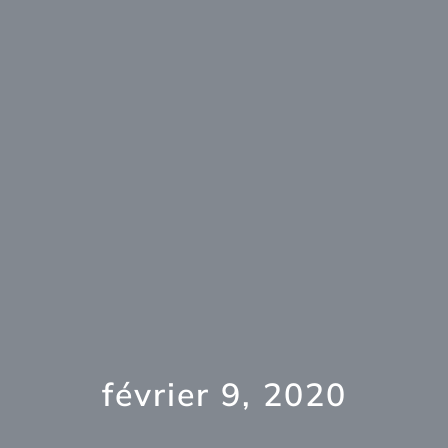
février 9, 2020