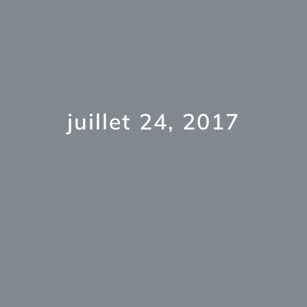
juillet 24, 2017