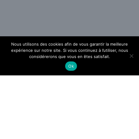
Nous utilisons des cookies afin de vous garantir la meilleure
expérience sur notre site. Si vous continuez à l’utiliser, nous
considérerons que vous en êtes satisfait.
Ok