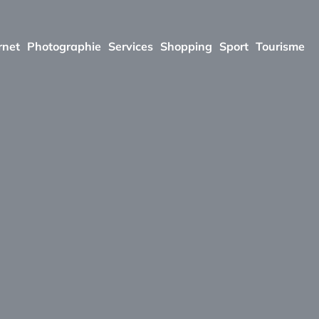
rnet
Photographie
Services
Shopping
Sport
Tourisme