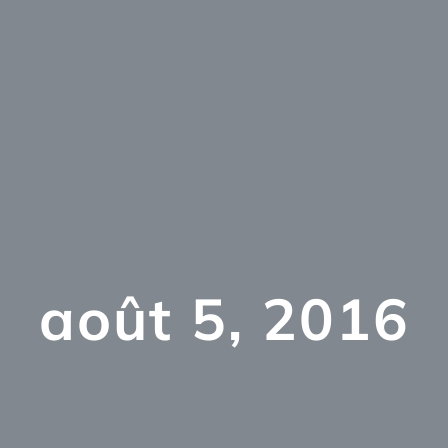
août 5, 2016