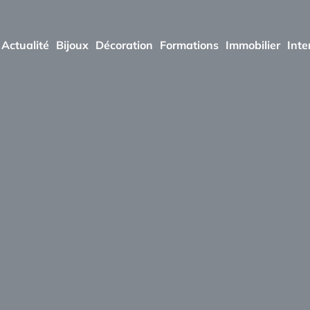
Actualité
Bijoux
Décoration
Formations
Immobilier
Inte