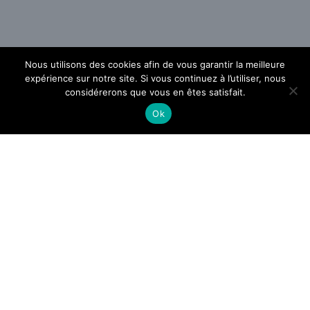
Nous utilisons des cookies afin de vous garantir la meilleure
expérience sur notre site. Si vous continuez à l’utiliser, nous
considérerons que vous en êtes satisfait.
Ok