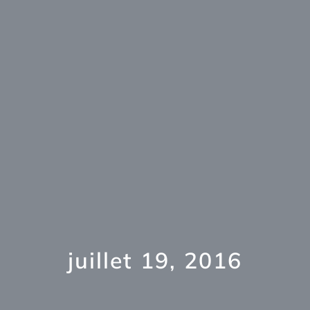
juillet 19, 2016