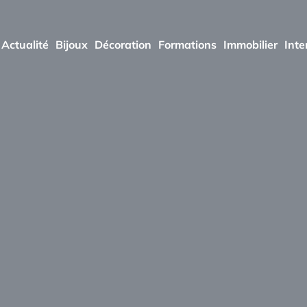
Actualité
Bijoux
Décoration
Formations
Immobilier
Inte