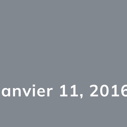
janvier 11, 201