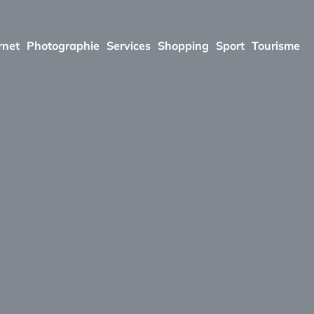
rnet
Photographie
Services
Shopping
Sport
Tourisme