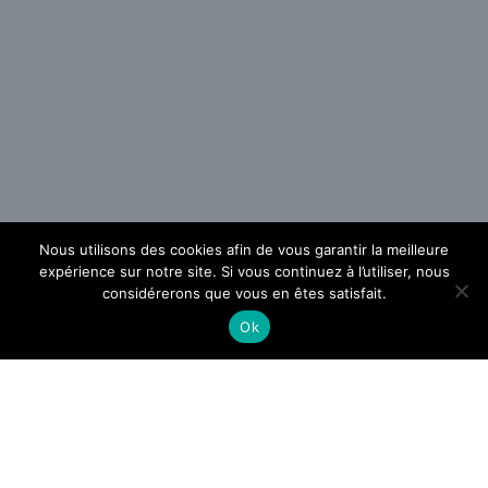
Nous utilisons des cookies afin de vous garantir la meilleure
expérience sur notre site. Si vous continuez à l’utiliser, nous
considérerons que vous en êtes satisfait.
Ok