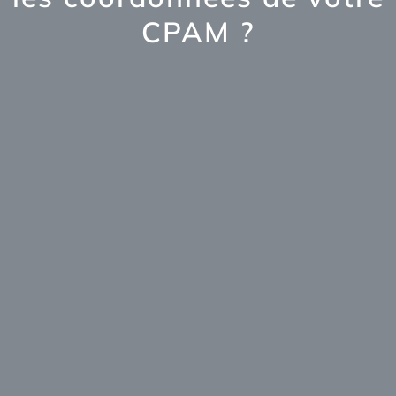
CPAM ?