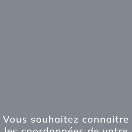
Vous souhaitez connaitre
les coordonnées de votre