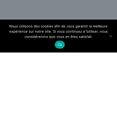
Nous utilisons des cookies afin de vous garantir la meilleure
expérience sur notre site. Si vous continuez à l’utiliser, nous
considérerons que vous en êtes satisfait.
Ok