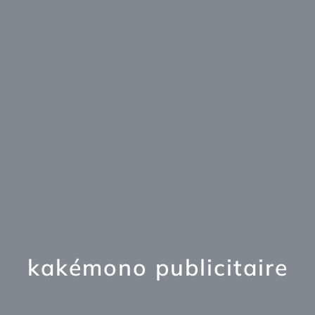
kakémono publicitaire