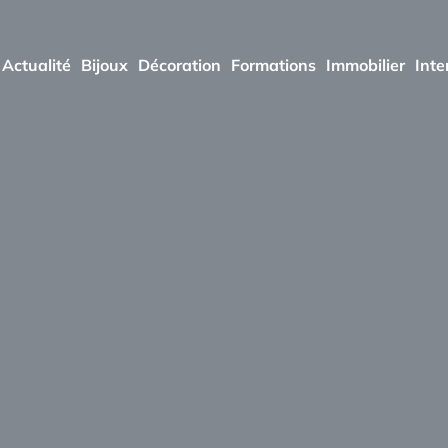
Actualité
Bijoux
Décoration
Formations
Immobilier
Inte