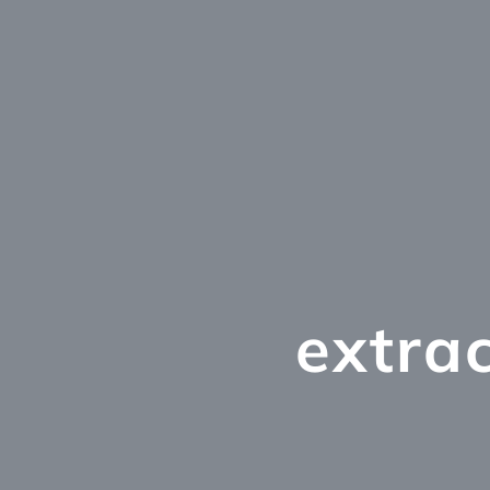
extrac