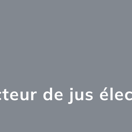
teur de jus éle