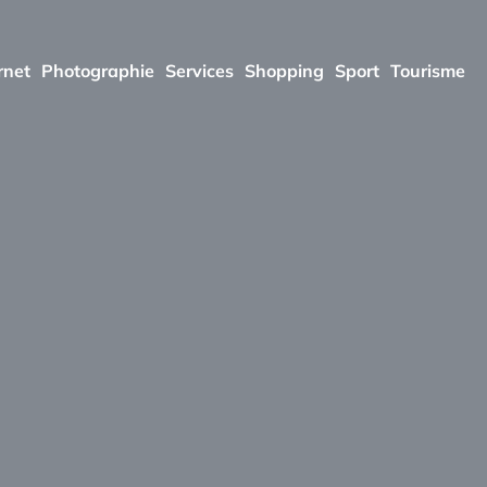
rnet
Photographie
Services
Shopping
Sport
Tourisme