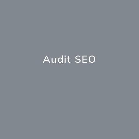
Audit SEO