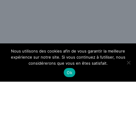
Nous utilisons des cookies afin de vous garantir la meilleure
expérience sur notre site. Si vous continuez à l’utiliser, nous
considérerons que vous en êtes satisfait.
Ok