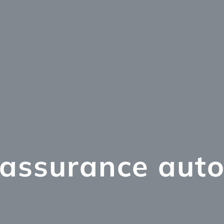
assurance aut