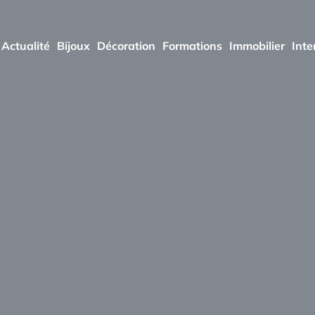
Actualité
Bijoux
Décoration
Formations
Immobilier
Inte