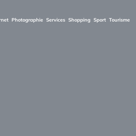
rnet
Photographie
Services
Shopping
Sport
Tourisme