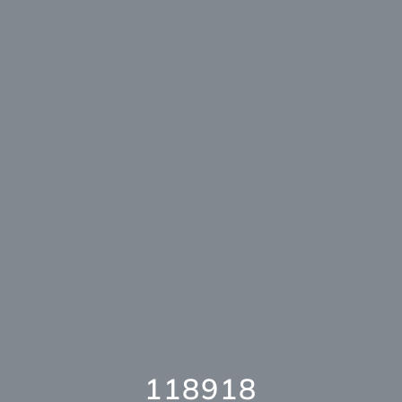
118918