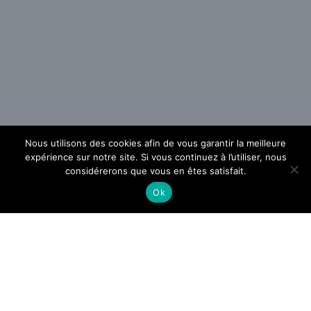
Nous utilisons des cookies afin de vous garantir la meilleure
expérience sur notre site. Si vous continuez à l’utiliser, nous
considérerons que vous en êtes satisfait.
Ok