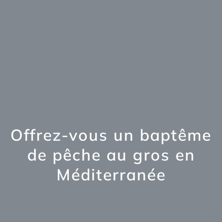
Offrez-vous un baptême
de pêche au gros en
Méditerranée