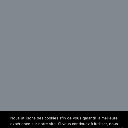
Nous utilisons des cookies afin de vous garantir la meilleure
expérience sur notre site. Si vous continuez à l’utiliser, nous