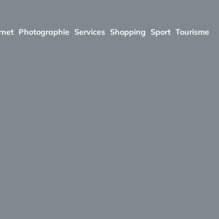
rnet
Photographie
Services
Shopping
Sport
Tourisme