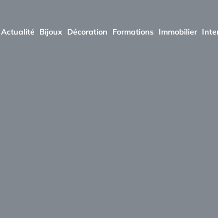
Actualité
Bijoux
Décoration
Formations
Immobilier
Inte