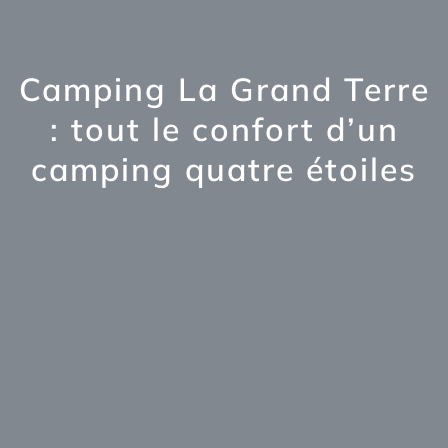
Camping La Grand Terre
: tout le confort d’un
camping quatre étoiles